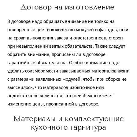
Договор на изготовление
В договоре надо обращать внимание не только на
оговоренные цвет и количество модулей и фасадов, но и
на сроки выполнения заказа и ответственность сторон
при невыполнении взятых обязательств. Также следует
обратить внимание, прописаны ли в договоре
гарантийные обязательства. Особое внимание надо
уделить соизмеримости заказываемых материалов кухни
с размерами заявленных модулей, чтобы при сборке не
выяснилось, что материалов избыточное или
недостаточное количество, что неизбежно влечет
изменение цены, прописанной в договоре.
Материалы и комплектующие
кухонного гарнитура