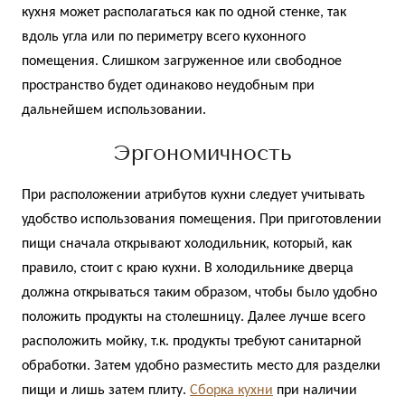
кухня может располагаться как по одной стенке, так
вдоль угла или по периметру всего кухонного
помещения. Слишком загруженное или свободное
пространство будет одинаково неудобным при
дальнейшем использовании.
Эргономичность
При расположении атрибутов кухни следует учитывать
удобство использования помещения. При приготовлении
пищи сначала открывают холодильник, который, как
правило, стоит с краю кухни. В холодильнике дверца
должна открываться таким образом, чтобы было удобно
положить продукты на столешницу. Далее лучше всего
расположить мойку, т.к. продукты требуют санитарной
обработки. Затем удобно разместить место для разделки
пищи и лишь затем плиту.
Сборка кухни
при наличии