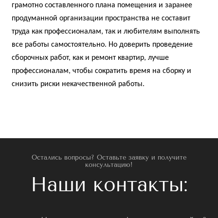
грамотно составленного плана помещения и заранее
продуманной организации пространства не составит
труда как профессионалам, так и любителям выполнять
все работы самостоятельно. Но доверить проведение
сборочных работ, как и
ремонт квартир
, лучше
профессионалам, чтобы сократить время на сборку и
снизить риски некачественной работы.
Остались вопросы? Оставьте заявку и получите
консультацию!
Наши контакты: