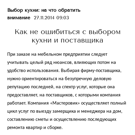
Выбор кухни: на что обратить
внимание
27.11.2014 09:03
Как не ошибиться с выбором
кухни и поставщика
При заказе на мебельном предприятии следует
учитывать целый ряд нюансов, влияющих потом на
удобство использования. Выбирая фирму-поставщика,
нужно ориентироваться на безупречную деловую
репутацию последней, на спектр услуг, которые она
предоставляет, на поставщиков, с которыми компания
работает. Компания «Мастеровик» осуществляет полный
цикл услуг по выезду замерщика и менеджера на дом,
составлению сметы и осуществлению последующих
ремонта квартир
и
сборке
.