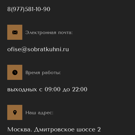
8(977)581-10-90
Электронная почта:
ofise@sobratkuhni.ru
Время работы:
выходных с 09:00 до 22:00
Наш адрес:
Москва. Дмитровское шоссе 2