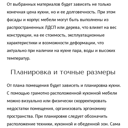
От выбранных материалов будет зависеть не только
конечная цена кухни, но и ее долговечность. При этом
фасады и корпус мебели могут быть выполнены из
распространенных ЛДСП или дерева, что влияет на вес
конструкции, на ее стоимость, эксплуатационные
характеристики и возможности деформации, что
актуально при наличии на кухне пара, воды и высоких
температур.
Планировка и точные размеры
От плана помещения будет зависеть и планировка кухни.
С помощью грамотно расположенной кухонной мебели
можно визуально или физически скорректировать
недостатки помещения, организовать эргономику
пространства. При планировке следует обозначить
расположение техники, кухонной и обеденной зон. Сама