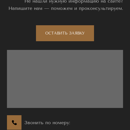
Не нашли нужную информацию на сайте?
Напишите нам — поможем и проконсультируем.
ОСТАВИТЬ ЗАЯВКУ
Звонить по номеру: